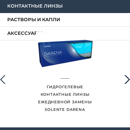
КОНТАКТНЫЕ ЛИНЗЫ
РАСТВОРЫ И КАПЛИ
АКСЕССУАРЫ
ГИДРОГЕЛЕВЫЕ
МНОГОФУНКЦИОНАЛЬНЫЙ
КОНТАКТНЫЕ ЛИНЗЫ
РАСТВОР С
ЕЖЕДНЕВНОЙ ЗАМЕНЫ
ФУТЛЯРЫ SOLENTE
ГИАЛУРОНОВОЙ
SOLENTE DARENA
КИСЛОТОЙ SOLENTE
MONTI