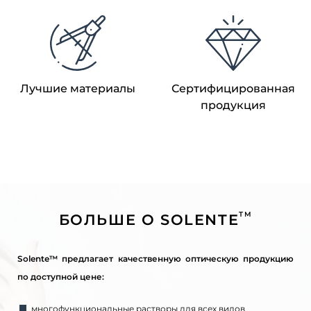
Лучшие материалы
Сертифицированная
продукция
TM
БОЛЬШЕ О SOLENTE
Solente™ предлагает качественную оптическую продукцию
по доступной цене:
многофункциональные растворы для всех видов