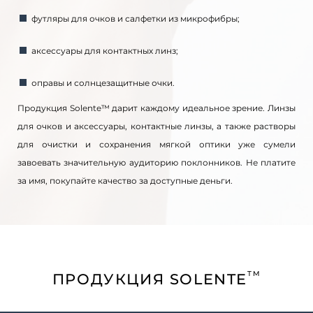
футляры для очков и салфетки из микрофибры;
аксессуары для контактных линз;
оправы и солнцезащитные очки.
Продукция Solente™ дарит каждому идеальное зрение. Линзы
для очков и аксессуары, контактные линзы, а также растворы
для очистки и сохранения мягкой оптики уже сумели
завоевать значительную аудиторию поклонников. Не платите
за имя, покупайте качество за доступные деньги.
TM
ПРОДУКЦИЯ SOLENTE