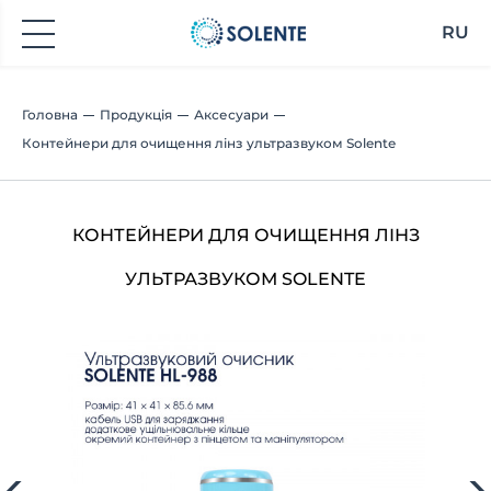
RU
Головна
Продукція
Аксесуари
Контейнери для очищення лінз ультразвуком Solente
КОНТЕЙНЕРИ ДЛЯ ОЧИЩЕННЯ ЛІНЗ
УЛЬТРАЗВУКОМ SOLENTE