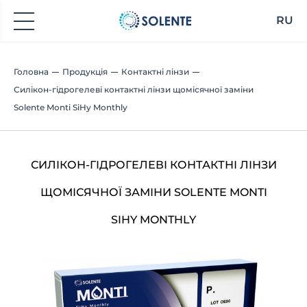
RU
Головна
Продукція
Контактні лінзи
Силікон-гідрогелеві контактні лінзи щомісячної заміни
Solente Monti SiHy Monthly
СИЛІКОН-ГІДРОГЕЛЕВІ КОНТАКТНІ ЛІНЗИ
ЩОМІСЯЧНОЇ ЗАМІНИ SOLENTE MONTI
SIHY MONTHLY