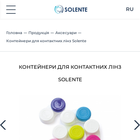
RU
Головна
Продукція
Аксесуари
Контейнери для контактних лінз Solente
КОНТЕЙНЕРИ ДЛЯ КОНТАКТНИХ ЛІНЗ
SOLENTE